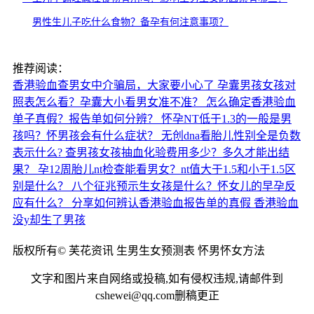
男性生儿子吃什么食物？备孕有何注意事项？
推荐阅读：
香港验血查男女中介骗局，大家要小心了
孕囊男孩女孩对
照表怎么看？孕囊大小看男女准不准？
怎么确定香港验血
单子真假？报告单如何分辨？
怀孕NT低于1.3的一般是男
孩吗？怀男孩会有什么症状？
无创dna看胎儿性别全是负数
表示什么?
查男孩女孩抽血化验费用多少？多久才能出结
果？
孕12周胎儿nt检查能看男女？nt值大于1.5和小于1.5区
别是什么？
八个征兆预示生女孩是什么？怀女儿的早孕反
应有什么？
分享如何辨认香港验血报告单的真假
香港验血
没y却生了男孩
版权所有© 芙花资讯 生男生女预测表 怀男怀女方法
文字和图片来自网络或投稿,如有侵权违规,请邮件到
cshewei@qq.com删稿更正