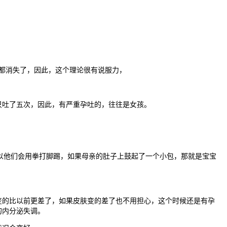
都消失了，因此，这个理论很有说服力，
吐了五次，因此，有严重孕吐的，往往是女孩。
以他们会用拳打脚踢，如果母亲的肚子上鼓起了一个小包，那就是宝宝
的比以前更差了，如果皮肤变的差了也不用担心，这个时候还是有孕
的内分泌失调。