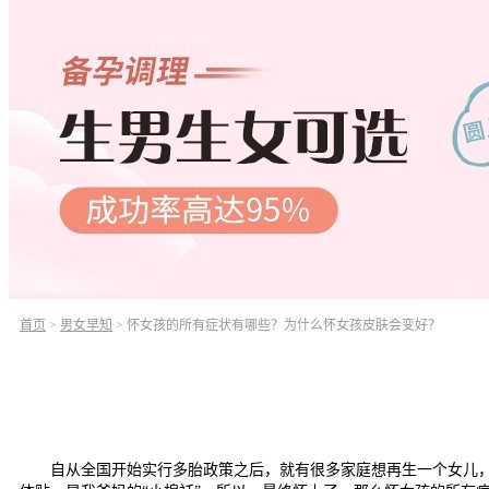
首页
>
男女早知
>
怀女孩的所有症状有哪些？为什么怀女孩皮肤会变好？
自从全国开始实行多胎政策之后，就有很多家庭想再生一个女儿，毕