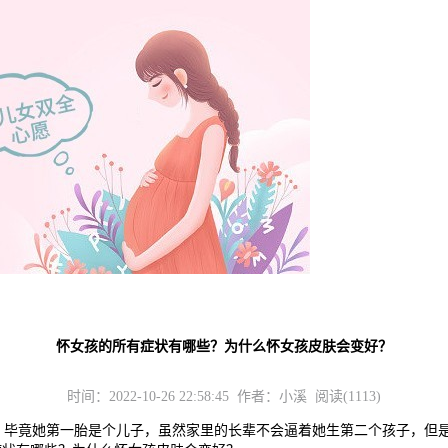
怀女孩的所有症状有哪些？为什么怀女孩皮肤会变好？
时间：2022-10-26 22:58:45 作者：小溪 阅读(1113)
竟她第一胎是个儿子，虽然家里的长辈不会逼着她生第二个孩子，但是