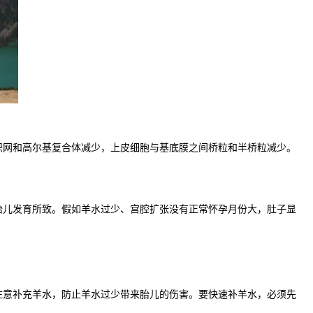
网和高尔基复合体减少，上皮细胞与基底膜之间桥粒和半桥粒减少。
儿发育所致。假如羊水过少、宫腔扩张没有正常怀孕月份大，肚子显
意补充羊水，防止羊水过少带来胎儿的伤害。要快速补羊水，必须先