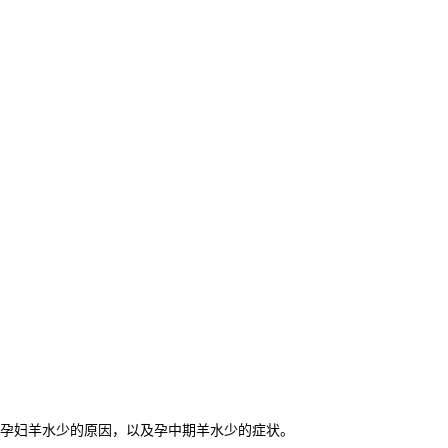
孕妇羊水少的原因，以及孕中期羊水少的症状。