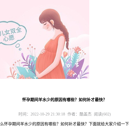
怀孕期间羊水少的原因有哪些？如何补才最快？
时间：2022-10-29 21:30:18 作者：酷盖杰 阅读(602)
怀孕期间羊水少的原因有哪些？如何补才最快？下面就给大家介绍一下