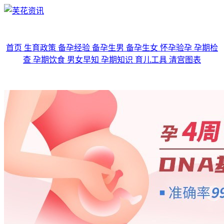
首页
生育政策
备孕经验
备孕生男
备孕生女
怀孕验孕
孕期检
查
孕期饮食
男女早知
孕期知识
育儿工具
清宫图表