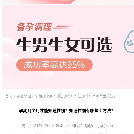
首页
>
男女早知
>
孕期几个月才能知道性别？知道性别有哪些土方法？
孕期几个月才能知道性别？知道性别有哪些土方法？
时间：2023-06-05 06:40:25 作者：杨杨 阅读(373)