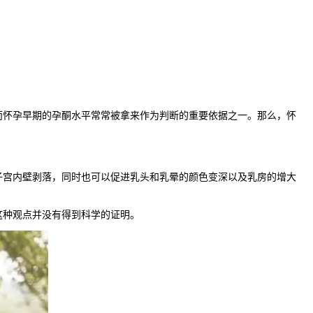
怀孕早期的孕酮水平常常被拿来作为判断的重要依据之一。那么，怀
宫内壁剥落，同时也可以促进乳头和乳晕的颜色变深以及乳房的增大
种观点并没有得到科学的证明。