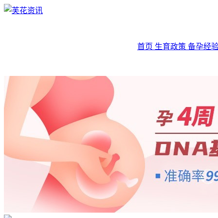
首页
生育政策
备孕经