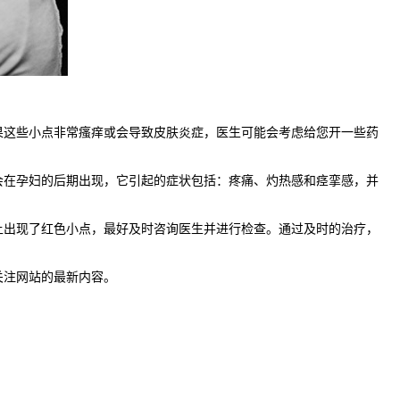
这些小点非常瘙痒或会导致皮肤炎症，医生可能会考虑给您开一些药
在孕妇的后期出现，它引起的症状包括：疼痛、灼热感和痉挛感，并
出现了红色小点，最好及时咨询医生并进行检查。通过及时的治疗，
关注网站的最新内容。