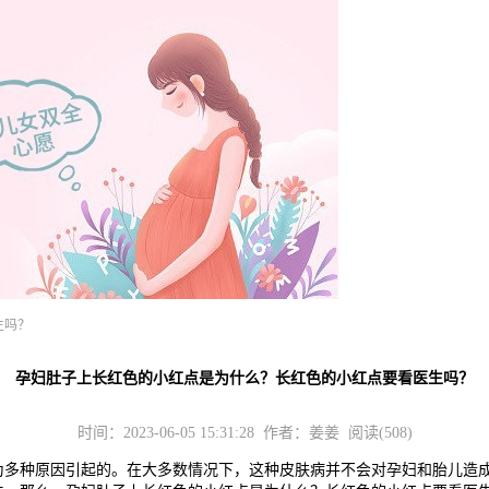
生吗？
孕妇肚子上长红色的小红点是为什么？长红色的小红点要看医生吗？
时间：2023-06-05 15:31:28 作者：姜姜 阅读(508)
种原因引起的。在大多数情况下，这种皮肤病并不会对孕妇和胎儿造成