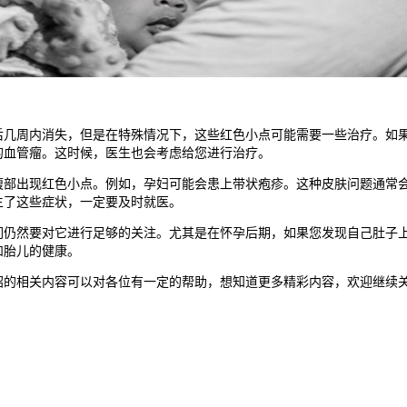
周内消失，但是在特殊情况下，这些红色小点可能需要一些治疗。如果
的血管瘤。这时候，医生也会考虑给您进行治疗。
出现红色小点。例如，孕妇可能会患上带状疱疹。这种皮肤问题通常会
生了这些症状，一定要及时就医。
然要对它进行足够的关注。尤其是在怀孕后期，如果您发现自己肚子上
和胎儿的健康。
的相关内容可以对各位有一定的帮助，想知道更多精彩内容，欢迎继续