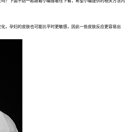
生吗？下面不妨一起跟着小编接着往下看，希望小编提供的相关方法内
化，孕妇的皮肤也可能比平时更敏感，因此一些皮肤反应更容易出