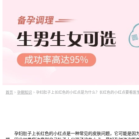
首页
>
孕期知识
>
孕妇肚子上长红色的小红点是为什么？长红色的小红点要看医
孕妇肚子上长红色的小红点是一种常见的皮肤问题，它可能是因为多