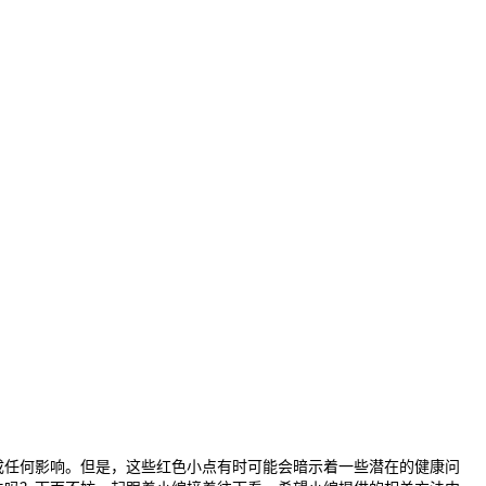
任何影响。但是，这些红色小点有时可能会暗示着一些潜在的健康问