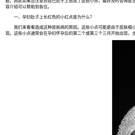
题，因此如果您注意到自己肚子上出现了这些小点，最好及时咨询医
容介绍可以帮助到各位。
一、孕妇肚子上长红色的小红点是为什么？
我们来看看造成这种皮肤病的原因。这些小点可能是由于皮肤细小血
现。这些小点通常会在孕妇怀孕后的第二个或第三个三月开始出现，