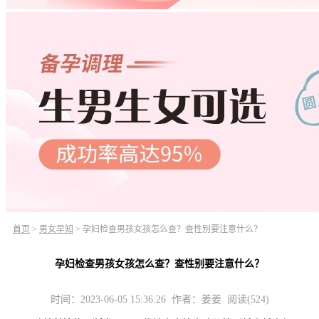
首页
>
男女早知
>
孕妇检查男孩女孩怎么查？查性别要注意什么？
孕妇检查男孩女孩怎么查？查性别要注意什么？
时间：2023-06-05 15:36:26 作者：姜姜 阅读(524)