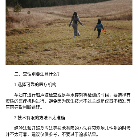
二、查性别要注意什么？
1.选择可靠的医疗机构
孕妇在进行超声波检查或是羊水穿刺等检测的时候，要选择有
资质的医疗机构进行，避免因为医生技术不过关或是仪器不精准等
原因导致判断错误。
2.技术有限的方法不太准确
经验法和妊娠反应法等技术有限的方法在预测胎儿性别的时候
并不太可靠，建议仅供参考，不要过于追求结果。