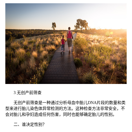
3.无创产前筛查
无创产前筛查是一种通过分析母血中胎儿DNA片段的数量和类
型来进行胎儿染色体异常检测的方法。这种检查方法非常安全，不
会对胎儿和孕妇造成任何伤害，同时也能够确定胎儿的性别。
二、谁决定性别？