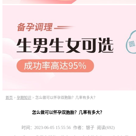
首页
>
孕期知识
>
怎么做可以怀孕双胞胎？几率有多大？
怎么做可以怀孕双胞胎？几率有多大？
时间：2023-06-05 15:55:56 作者：银子 阅读(692)