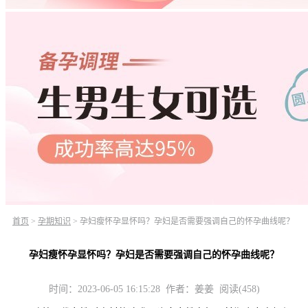
首页
>
孕期知识
>
孕妇瘦怀孕显怀吗？孕妇是否需要强调自己的怀孕曲线呢？
孕妇瘦怀孕显怀吗？孕妇是否需要强调自己的怀孕曲线呢？
时间：2023-06-05 16:15:28 作者：姜姜 阅读(458)