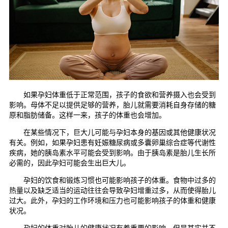
如果孕妇体重低于正常范围，孩子的食欲和营养摄入也会受到
影响。母体不足以提供足够的营养，胎儿就需要消耗自身存储的糖
原和脂肪储备。这样一来，孩子的体重也会增加。
在某些情况下，巨大儿可能与孕妇本身的基因或其他健康状况
有关。例如，如果孕妇患有妊娠糖尿病或多囊卵巢综合症等代谢性
疾病，她的胰岛素水平可能会受到影响。由于胰岛素是胎儿生长所
必需的，因此孕妇可能会生出巨大儿。
孕妇的饮食和锻炼习惯也可能影响孩子的体重。食物中过多的
热量以及缺乏适当的运动往往会导致孕妇增重过多，从而使得胎儿
过大。此外，孕妇的工作环境和压力也可能影响孩子的体重和健康
状况。