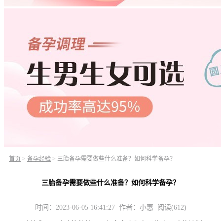
首页
>
备孕经验
>
三胎备孕需要做些什么准备？如何科学备孕？
三胎备孕需要做些什么准备？如何科学备孕？
时间：2023-06-05 16:41:27 作者：小惠 阅读(612)