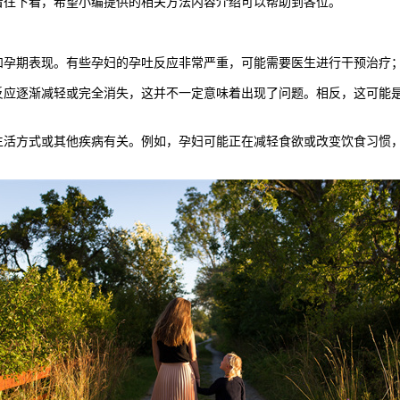
着往下看，希望小编提供的相关方法内容介绍可以帮助到各位。
孕期表现。有些孕妇的孕吐反应非常严重，可能需要医生进行干预治疗；
逐渐减轻或完全消失，这并不一定意味着出现了问题。相反，这可能是
方式或其他疾病有关。例如，孕妇可能正在减轻食欲或改变饮食习惯，这