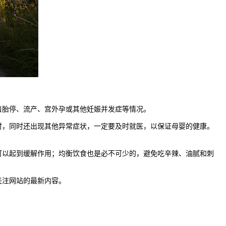
胎停、流产、宫外孕或其他妊娠并发症等情况。
，同时还出现其他异常症状，一定要及时就医，以保证母婴的健康。
以起到缓解作用；均衡饮食也是必不可少的，避免吃辛辣、油腻和刺
关注网站的最新内容。