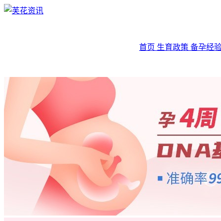
首页
生育政策
备孕经