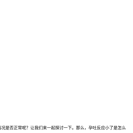
况是否正常呢？让我们来一起探讨一下。那么，孕吐反应小了是怎么