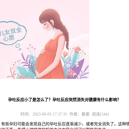
？
孕吐反应小了是怎么了？孕吐反应突然消失对健康有什么影响？
时间：2023-06-05 17:37:31 作者：姜姜 阅读(544)
些孕妇可能会发现自己的孕吐反应逐渐减少，或者完全消失了。这种情