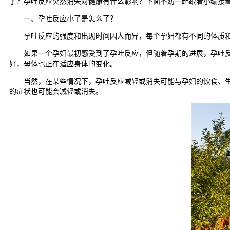
了？孕吐反应突然消失对健康有什么影响？下面不妨一起跟着小编接
一、孕吐反应小了是怎么了？
孕吐反应的强度和出现时间因人而异，每个孕妇都有不同的体质和
如果一个孕妇最初感受到了孕吐反应，但随着孕期的进展，孕吐反应
好，母体也正在适应身体的变化。
当然，在某些情况下，孕吐反应减轻或消失可能与孕妇的饮食、生活
的症状也可能会减轻或消失。