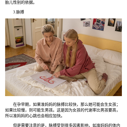
胎儿性别的依据。
3.脉搏
在孕早期，如果准妈妈的脉搏比较快，那么她可能会生女孩；
如果比较慢，则可能生男孩。这是因为女孩的代谢率比男孩要高，
所以准妈妈的心跳也会相应加快。
但是需要注意的是，脉搏受到很多因素影响，如准妈妈的体内