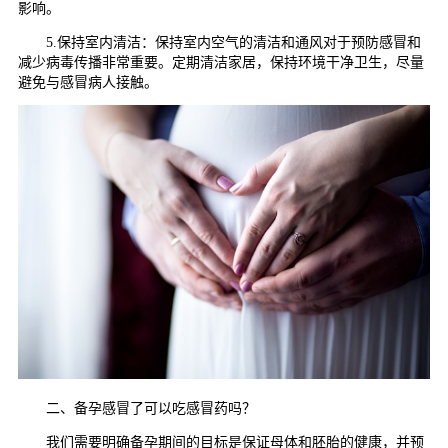
影响。
5.保持室内清洁：保持室内空气的清洁和通风对于预防感冒和
减少病毒传播非常重要。定期清洁家居，保持环境干净卫生，尽量
避免与感冒病人接触。
二、备孕感冒了可以吃感冒药吗？
我们需要明确备孕期间的目标是保证母体和胚胎的健康，并预