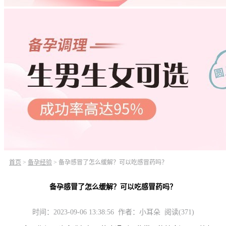
首页
>
备孕经验
>
备孕感冒了怎么缓解？可以吃感冒药吗？
备孕感冒了怎么缓解？可以吃感冒药吗？
时间：2023-09-06 13:38:56 作者：小耳朵 阅读(371)