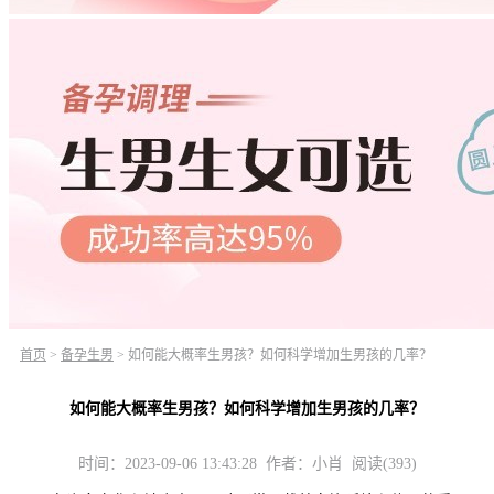
首页
>
备孕生男
>
如何能大概率生男孩？如何科学增加生男孩的几率？
如何能大概率生男孩？如何科学增加生男孩的几率？
时间：2023-09-06 13:43:28 作者：小肖 阅读(393)