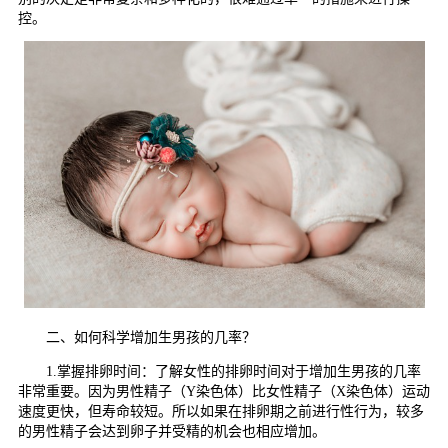
控。
二、如何科学增加生男孩的几率？
1.掌握排卵时间：了解女性的排卵时间对于增加生男孩的几率
非常重要。因为男性精子（Y染色体）比女性精子（X染色体）运动
速度更快，但寿命较短。所以如果在排卵期之前进行性行为，较多
的男性精子会达到卵子并受精的机会也相应增加。