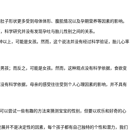
肚子形状更多受到母体体形、腹肌情况以及孕期营养等因素的影响。
，科学研究并没有发现孕吐与胎儿性别之间的关系。
分钟以上，可能是女孩。然而，这个说法并没有经过科学验证，胎儿心率
男孩；而反之，可能是女孩。然而，这种观点没有科学依据，食欲变
没有科学依据，母亲的感受往往受到个人心理因素的影响，并不具有
可以尝试一些有趣的方法来猜测宝宝的性别，但要以欢乐和好奇的心
展并不是决定性的因素，每个孩子都有自己独特的个性和潜力，我们