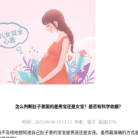
怎么判断肚子里面的是男宝还是女宝？是否有科学依据？
时间：2023-09-06 14:13:12 作者：银子 阅读(379)
及待地想知道自己肚子里的宝宝是男孩还是女孩。虽然最准确的方式是