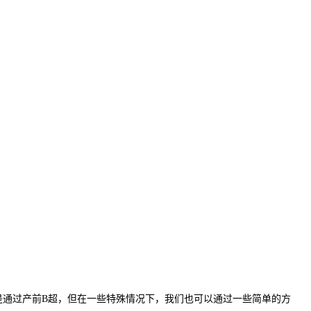
通过产前B超，但在一些特殊情况下，我们也可以通过一些简单的方