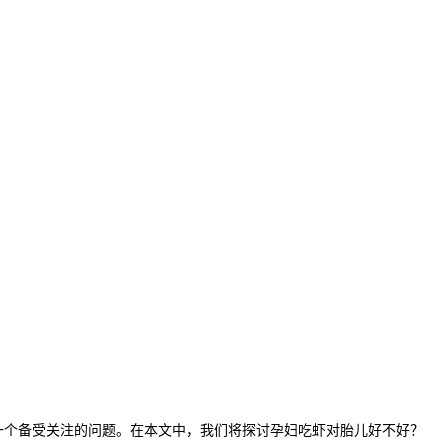
个备受关注的问题。在本文中，我们将探讨孕妇吃虾对胎儿好不好？