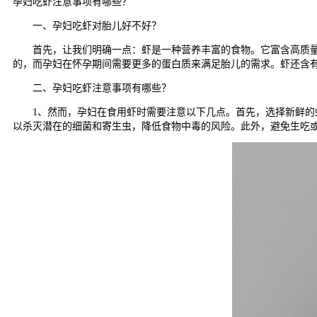
孕妇吃虾注意事项有哪些？
一、孕妇吃虾对胎儿好不好？
首先，让我们明确一点：虾是一种营养丰富的食物。它富含高质量蛋
的，而孕妇在怀孕期间需要更多的蛋白质来满足胎儿的需求。虾还含有丰
二、孕妇吃虾注意事项有哪些？
1、然而，孕妇在食用虾时需要注意以下几点。首先，选择新鲜的虾
以杀灭潜在的细菌和寄生虫，降低食物中毒的风险。此外，避免生吃