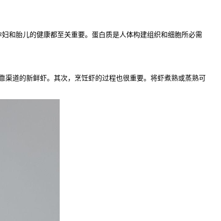
妇和胎儿的健康都至关重要。蛋白质是人体构建组织和细胞所必需
靠渠道的新鲜虾。其次，烹饪虾的过程也很重要。将虾煮熟或蒸熟可