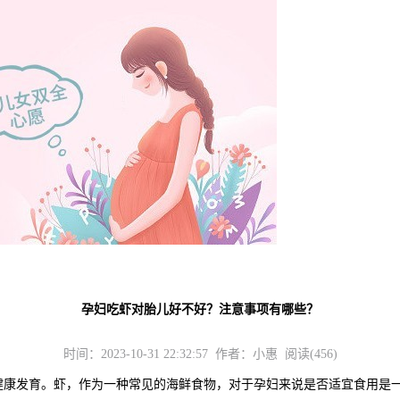
孕妇吃虾对胎儿好不好？注意事项有哪些？
时间：2023-10-31 22:32:57 作者：小惠 阅读(456)
发育。虾，作为一种常见的海鲜食物，对于孕妇来说是否适宜食用是一