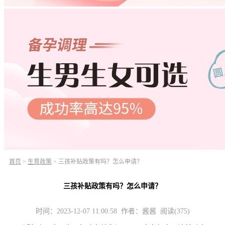
首页
>
生育政策
>
三孩补贴政策有吗？怎么申请？
三孩补贴政策有吗？怎么申请？
时间：2023-12-07 11:00:58 作者：酱酱 阅读(375)