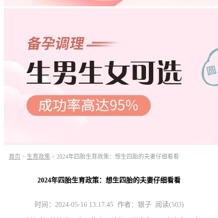
首页
>
生育政策
>
2024年四胎生育政策：想生四胎的夫妻仔细看看
2024年四胎生育政策：想生四胎的夫妻仔细看看
时间：2024-05-16 13:17:45 作者：银子 阅读(503)