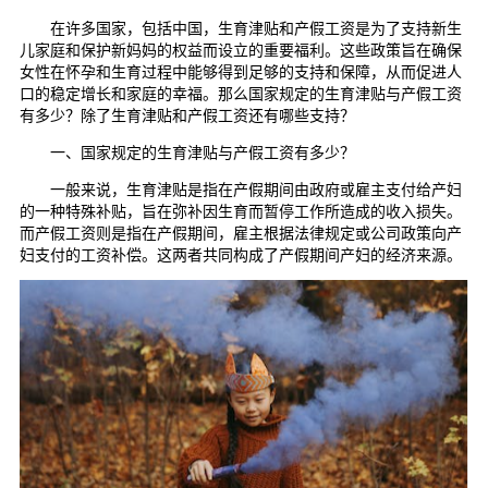
在许多国家，包括中国，生育津贴和产假工资是为了支持新生
儿家庭和保护新妈妈的权益而设立的重要福利。这些政策旨在确保
女性在怀孕和生育过程中能够得到足够的支持和保障，从而促进人
口的稳定增长和家庭的幸福。那么国家规定的生育津贴与产假工资
有多少？除了生育津贴和产假工资还有哪些支持？
一、国家规定的生育津贴与产假工资有多少？
一般来说，生育津贴是指在产假期间由政府或雇主支付给产妇
的一种特殊补贴，旨在弥补因生育而暂停工作所造成的收入损失。
而产假工资则是指在产假期间，雇主根据法律规定或公司政策向产
妇支付的工资补偿。这两者共同构成了产假期间产妇的经济来源。