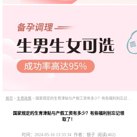
首页
>
生育政策
>
国家规定的生育津贴与产假工资有多少？有些福利别忘记领取了！
国家规定的生育津贴与产假工资有多少？有些福利别忘记领
取了！
时间：2024-05-16 13:33:34 作者：银子 阅读(462)