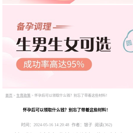
首页
>
生育政策
>
怀孕后可以领取什么钱？别忘了带着这些材料！
怀孕后可以领取什么钱？别忘了带着这些材料！
时间：2024-05-16 14:20:48 作者：银子 阅读(362)