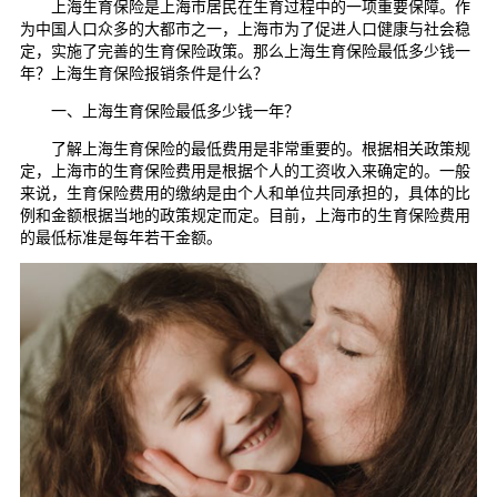
上海生育保险是上海市居民在生育过程中的一项重要保障。作
为中国人口众多的大都市之一，上海市为了促进人口健康与社会稳
定，实施了完善的生育保险政策。那么上海生育保险最低多少钱一
年？上海生育保险报销条件是什么？
一、上海生育保险最低多少钱一年？
了解上海生育保险的最低费用是非常重要的。根据相关政策规
定，上海市的生育保险费用是根据个人的工资收入来确定的。一般
来说，生育保险费用的缴纳是由个人和单位共同承担的，具体的比
例和金额根据当地的政策规定而定。目前，上海市的生育保险费用
的最低标准是每年若干金额。