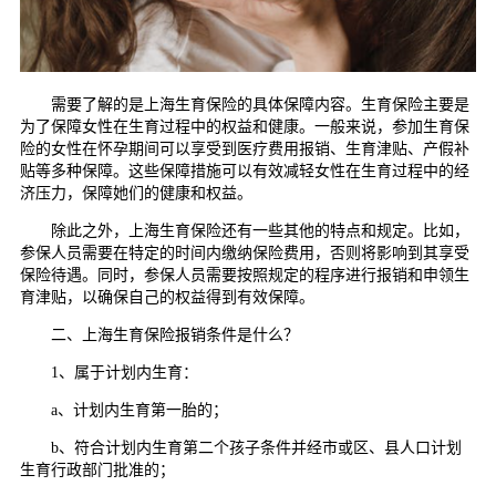
需要了解的是上海生育保险的具体保障内容。生育保险主要是
为了保障女性在生育过程中的权益和健康。一般来说，参加生育保
险的女性在怀孕期间可以享受到医疗费用报销、生育津贴、产假补
贴等多种保障。这些保障措施可以有效减轻女性在生育过程中的经
济压力，保障她们的健康和权益。
除此之外，上海生育保险还有一些其他的特点和规定。比如，
参保人员需要在特定的时间内缴纳保险费用，否则将影响到其享受
保险待遇。同时，参保人员需要按照规定的程序进行报销和申领生
育津贴，以确保自己的权益得到有效保障。
二、上海生育保险报销条件是什么？
1、属于计划内生育：
a、计划内生育第一胎的；
b、符合计划内生育第二个孩子条件并经市或区、县人口计划
生育行政部门批准的；