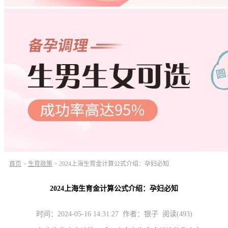
首页
>
生育政策
>
2024上海生育金计算公式介绍：孕妇必知
2024上海生育金计算公式介绍：孕妇必知
时间：2024-05-16 14:31:27 作者：银子 阅读(493)