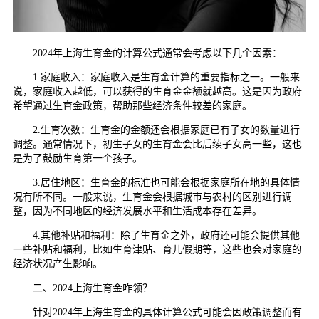
2024年上海生育金的计算公式通常会考虑以下几个因素：
1.家庭收入：家庭收入是生育金计算的重要指标之一。一般来
说，家庭收入越低，可以获得的生育金金额就越高。这是因为政府
希望通过生育金政策，帮助那些经济条件较差的家庭。
2.生育次数：生育金的金额还会根据家庭已有子女的数量进行
调整。通常情况下，初生子女的生育金会比后续子女高一些，这也
是为了鼓励生育第一个孩子。
3.居住地区：生育金的标准也可能会根据家庭所在地的具体情
况有所不同。一般来说，生育金会根据城市与农村的区别进行调
整，因为不同地区的经济发展水平和生活成本存在差异。
4.其他补贴和福利：除了生育金之外，政府还可能会提供其他
一些补贴和福利，比如生育津贴、育儿假期等，这些也会对家庭的
经济状况产生影响。
二、2024上海生育金咋领？
针对2024年上海生育金的具体计算公式可能会因政策调整而有