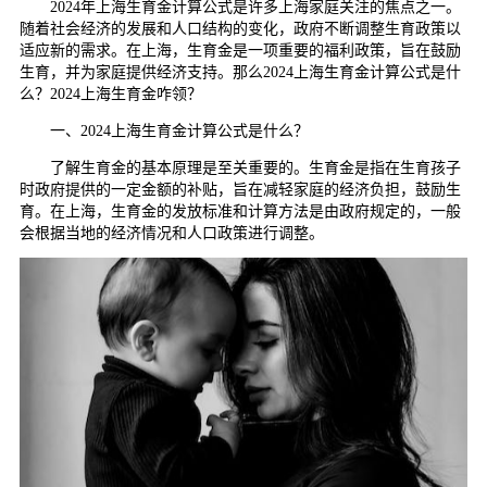
2024年上海生育金计算公式是许多上海家庭关注的焦点之一。
随着社会经济的发展和人口结构的变化，政府不断调整生育政策以
适应新的需求。在上海，生育金是一项重要的福利政策，旨在鼓励
生育，并为家庭提供经济支持。那么2024上海生育金计算公式是什
么？2024上海生育金咋领？
一、2024上海生育金计算公式是什么？
了解生育金的基本原理是至关重要的。生育金是指在生育孩子
时政府提供的一定金额的补贴，旨在减轻家庭的经济负担，鼓励生
育。在上海，生育金的发放标准和计算方法是由政府规定的，一般
会根据当地的经济情况和人口政策进行调整。