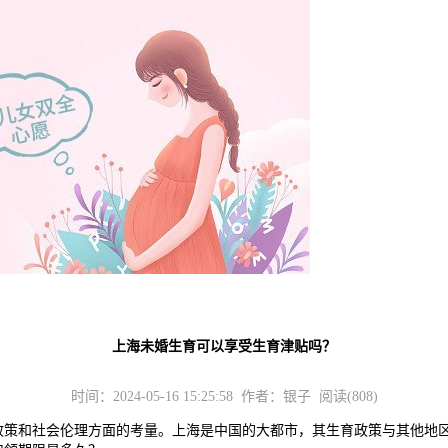
上海未婚生育可以享受生育津贴吗？
时间：2024-05-16 15:25:58 作者：银子 阅读(808)
和社会伦理方面的考量。上海是中国的大都市，其生育政策与其他地区