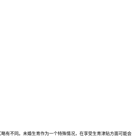
略有不同。未婚生育作为一个特殊情况，在享受生育津贴方面可能会