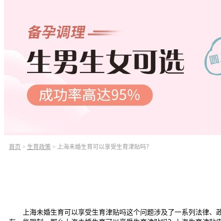
首页
>
生育政策
>
上海未婚生育可以享受生育津贴吗？
上海未婚生育可以享受生育津贴吗这个问题涉及了一系列法律、政策