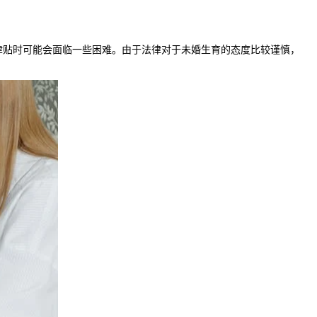
贴时可能会面临一些困难。由于法律对于未婚生育的态度比较谨慎，