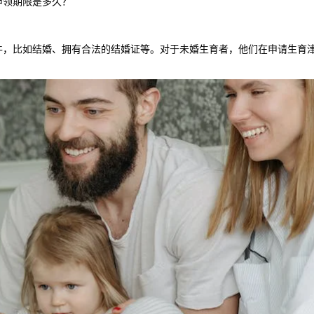
申领期限是多久？
比如结婚、拥有合法的结婚证等。对于未婚生育者，他们在申请生育津