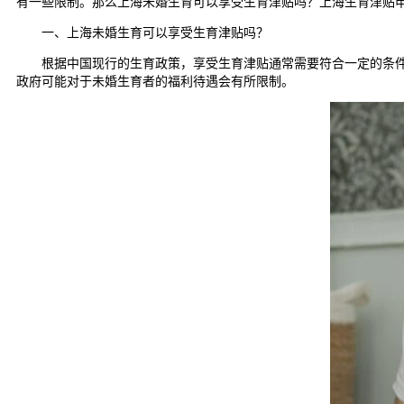
有一些限制。那么上海未婚生育可以享受生育津贴吗？上海生育津贴
一、上海未婚生育可以享受生育津贴吗？
根据中国现行的生育政策，享受生育津贴通常需要符合一定的条件，
政府可能对于未婚生育者的福利待遇会有所限制。