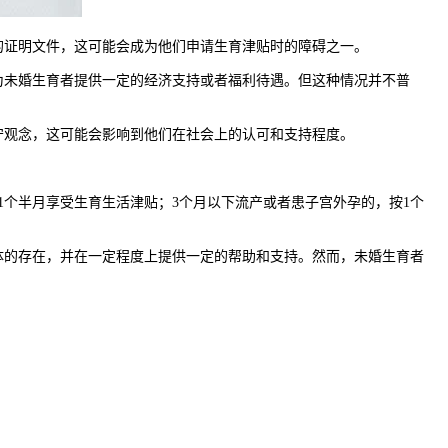
证明文件，这可能会成为他们申请生育津贴时的障碍之一。
未婚生育者提供一定的经济支持或者福利待遇。但这种情况并不普
观念，这可能会影响到他们在社会上的认可和支持程度。
个半月享受生育生活津贴；3个月以下流产或者患子宫外孕的，按1个
的存在，并在一定程度上提供一定的帮助和支持。然而，未婚生育者