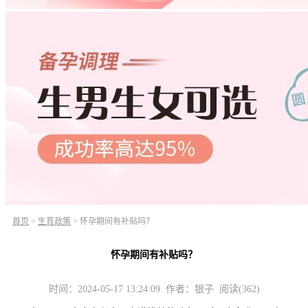
首页
>
生育政策
>
怀孕期间有补贴吗？
怀孕期间有补贴吗？
时间：2024-05-17 13:24:09 作者：银子 阅读(362)