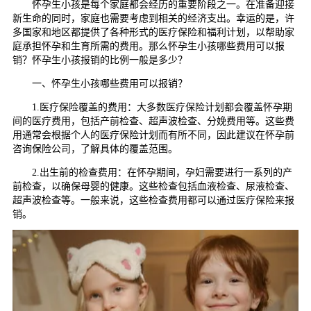
怀孕生小孩是每个家庭都会经历的重要阶段之一。在准备迎接
新生命的同时，家庭也需要考虑到相关的经济支出。幸运的是，许
多国家和地区都提供了各种形式的医疗保险和福利计划，以帮助家
庭承担怀孕和生育所需的费用。那么怀孕生小孩哪些费用可以报
销？怀孕生小孩报销的比例一般是多少？
一、怀孕生小孩哪些费用可以报销？
1.医疗保险覆盖的费用：大多数医疗保险计划都会覆盖怀孕期
间的医疗费用，包括产前检查、超声波检查、分娩费用等。这些费
用通常会根据个人的医疗保险计划而有所不同，因此建议在怀孕前
咨询保险公司，了解具体的覆盖范围。
2.出生前的检查费用：在怀孕期间，孕妇需要进行一系列的产
前检查，以确保母婴的健康。这些检查包括血液检查、尿液检查、
超声波检查等。一般来说，这些检查费用都可以通过医疗保险来报
销。