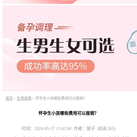
首页
>
生育政策
>
怀孕生小孩哪些费用可以报销？
怀孕生小孩哪些费用可以报销？
时间：2024-05-17 13:42:04 作者：银子 阅读(365)