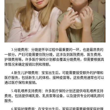
3.分娩费用：分娩是怀孕过程中最重要的一环，也是最昂贵的
一部分。产妇可能需要住院分娩，这涉及到医院费用、医生费用、
护理费用等。许多医疗保险计划都会覆盖分娩费用，但需要根据具
体情况来确定报销比例和限额。
4.新生儿护理费用：宝宝出生后，可能需要接受额外的护理和
医疗服务，包括新生儿的体检、接种疫苗等。这些费用通常也可以
通过医疗保险来报销。
5.母乳喂养支持费用：许多医疗保险计划还提供母乳喂养支持
费用，包括提供哺乳垫、乳房泵等设备，以及提供专业的哺乳顾问
服务。
6.家庭护理费用：在宝宝出生后，家庭可能需要雇佣家庭护理