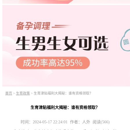
首页
>
生育政策
>
生育津贴福利大揭秘：谁有资格领取？
生育津贴福利大揭秘：谁有资格领取？
时间：2024-05-17 22:24:01 作者：人外 阅读(566)