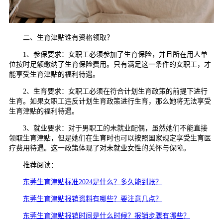
二、生育津贴谁有资格领取？
1、参保要求：女职工必须参加了生育保险，并且所在用人单
位按时足额缴纳了生育保险费用。只有满足这一条件的女职工，才
能享受生育津贴的福利待遇。
2、生育要求：女职工必须在符合计划生育政策的前提下进行
生育。如果女职工违反计划生育政策进行生育，那么她将无法享受
生育津贴的福利待遇。
3、就业要求：对于男职工的未就业配偶，虽然她们不能直接
领取生育津贴，但是她们在生育时也可以按照国家规定享受生育医
疗费用待遇。这一政策体现了对未就业女性的关怀与保障。
推荐阅读：
东莞生育津贴标准2024是什么？多久能到账？
东莞生育津贴报销资料有哪些？要注意几点？
东莞生育津贴报销时间是什么时候？报销步骤有哪些？