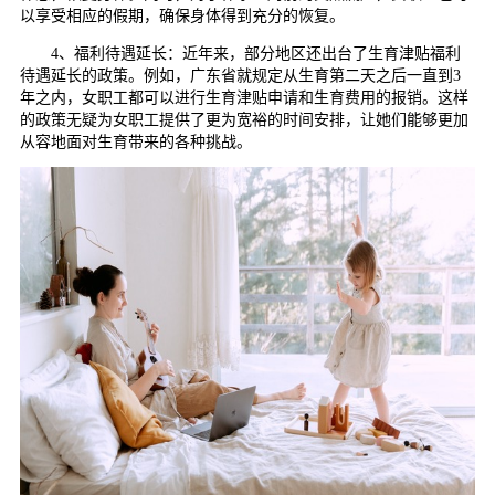
以享受相应的假期，确保身体得到充分的恢复。
4、福利待遇延长：近年来，部分地区还出台了生育津贴福利
待遇延长的政策。例如，广东省就规定从生育第二天之后一直到3
年之内，女职工都可以进行生育津贴申请和生育费用的报销。这样
的政策无疑为女职工提供了更为宽裕的时间安排，让她们能够更加
从容地面对生育带来的各种挑战。