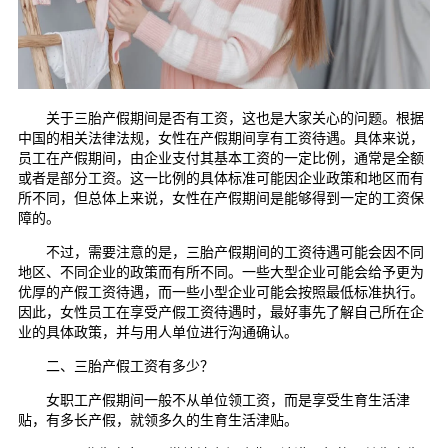
关于三胎产假期间是否有工资，这也是大家关心的问题。根据
中国的相关法律法规，女性在产假期间享有工资待遇。具体来说，
员工在产假期间，由企业支付其基本工资的一定比例，通常是全额
或者是部分工资。这一比例的具体标准可能因企业政策和地区而有
所不同，但总体上来说，女性在产假期间是能够得到一定的工资保
障的。
不过，需要注意的是，三胎产假期间的工资待遇可能会因不同
地区、不同企业的政策而有所不同。一些大型企业可能会给予更为
优厚的产假工资待遇，而一些小型企业可能会按照最低标准执行。
因此，女性员工在享受产假工资待遇时，最好事先了解自己所在企
业的具体政策，并与用人单位进行沟通确认。
二、三胎产假工资有多少？
女职工产假期间一般不从单位领工资，而是享受生育生活津
贴，有多长产假，就领多久的生育生活津贴。