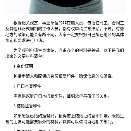
根据相关规定，事业单位的非在编人员，包括临时工、合同工
及其他非正式编制的工作人员，都有权申请生育津贴。不过，有些
地方的政策可能会有所不同，大家一定要根据自己所在地区的具体
规定和要求进行申请。
为了顺利申请生育津贴，准备齐全的材料是关键。以下是我们
出来的必要材料清单：
1.身份证明
包括申请人和配偶的身份证复印件，确保信息的准确性。
2.户口本复印件
需提供家庭户口本的复印件，证明父母与孩子的关系。
3.结婚证复印件
如果您是已婚的准爸妈，记得带上结婚证的复印件哦。未婚生
育的朋友可能需要额外的材料，具体可以咨询当地相关部门。