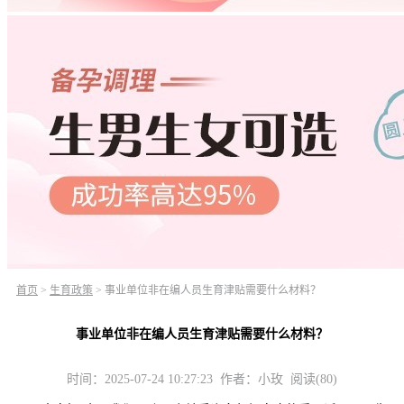
首页
>
生育政策
>
事业单位非在编人员生育津贴需要什么材料？
事业单位非在编人员生育津贴需要什么材料？
时间：2025-07-24 10:27:23 作者：小玫 阅读(80)