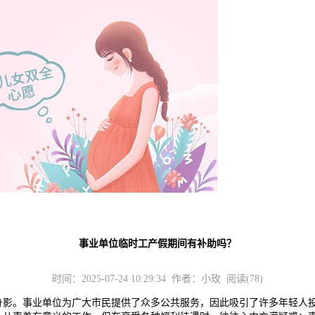
事业单位临时工产假期间有补助吗？
时间：2025-07-24 10:29:34 作者：小玫 阅读(78)
。事业单位为广大市民提供了众多公共服务，因此吸引了许多年轻人投