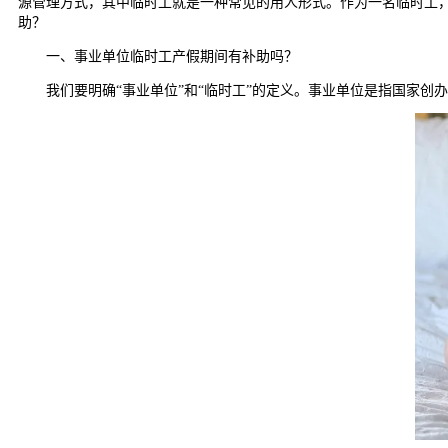
源管理方式，其中临时工就是一种常见的用人形式。作为一名临时工
助？
一、事业单位临时工产假期间有补助吗？
我们要明确“事业单位”和“临时工”的定义。事业单位是指国家创