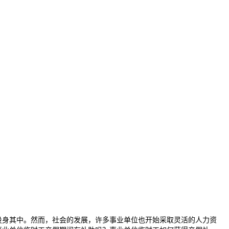
身其中。然而，社会的发展，许多事业单位也开始采取灵活的人力资