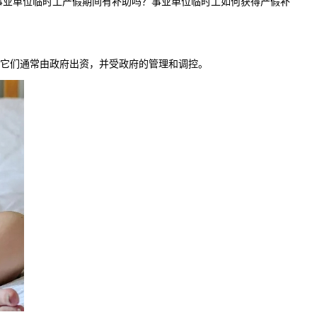
事业单位临时工产假期间有补助吗？事业单位临时工如何获得产假补
。它们通常由政府出资，并受政府的管理和调控。