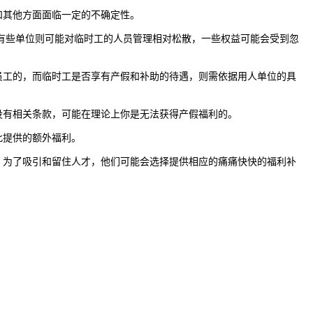
其他方面面临一定的不确定性。
有些单位则可能对临时工的人员管理相对松散，一些权益可能会受到忽
工的，而临时工是否享有产假和补助的待遇，则需依据用人单位的具
有相关条款，可能在理论上你是无法获得产假福利的。
此提供的额外福利。
为了吸引和留住人才，他们可能会选择提供相应的痛痛快快的福利补