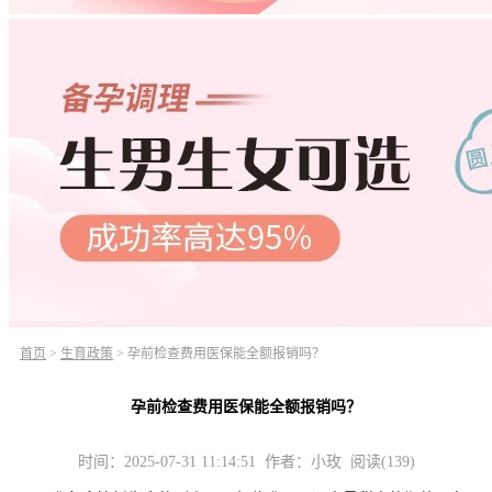
首页
>
生育政策
>
孕前检查费用医保能全额报销吗？
孕前检查费用医保能全额报销吗？
时间：2025-07-31 11:14:51 作者：小玫 阅读(139)