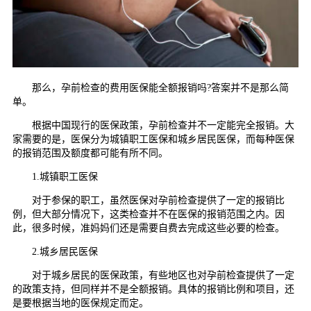
那么，孕前检查的费用医保能全额报销吗?答案并不是那么简
单。
根据中国现行的医保政策，孕前检查并不一定能完全报销。大
家需要的是，医保分为城镇职工医保和城乡居民医保，而每种医保
的报销范围及额度都可能有所不同。
1.城镇职工医保
对于参保的职工，虽然医保对孕前检查提供了一定的报销比
例，但大部分情况下，这类检查并不在医保的报销范围之内。因
此，很多时候，准妈妈们还是需要自费去完成这些必要的检查。
2.城乡居民医保
对于城乡居民的医保政策，有些地区也对孕前检查提供了一定
的政策支持，但同样并不是全额报销。具体的报销比例和项目，还
是要根据当地的医保规定而定。