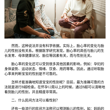
然而，这种说法并没有科学依据。实际上，胎心率的变化与胎
儿的性别没有关系。根据医学研究发现，胎心率的高低与胎儿的生
长发育、母体健康状况、胎位等因素有关，而与性别无关。
胎心率的变化还可以受到很多其他因素的影响，例如：孕妇的
身体姿势、运动状态、情绪、饮食、用药等等。因此，通过听取胎
心率来判断宝宝的性别是不可靠的。
怎样才能准确地知道宝宝的性别呢？目前，最为准确可靠的方
法就是进行B超检查。在怀孕12周以上的时候，通过B超可以清晰地
看到胎儿的性别，并且精度非常高。
二、什么民间方法可以看性别？
还有一些流行的民间方法称可以预测胎儿的性别，如：妈妈的