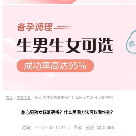
首页
>
男女早知
>
胎心男孩女孩准确吗？什么民间方法可以看性别？
胎心男孩女孩准确吗？什么民间方法可以看性别？
时间：2023-06-05 14:23:47 作者：姜姜 阅读(384)