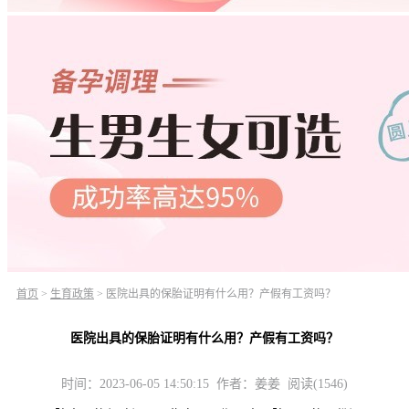
首页
>
生育政策
>
医院出具的保胎证明有什么用？产假有工资吗？
医院出具的保胎证明有什么用？产假有工资吗？
时间：2023-06-05 14:50:15 作者：姜姜 阅读(1546)